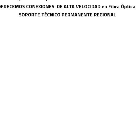
FRECEMOS CONEXIONES  DE ALTA VELOCIDAD en Fibra Óptica-
SOPORTE TÉCNICO PERMANENTE REGIONAL 