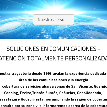
Nuestros servicios
SOLUCIONES EN COMUNICACIONES -
ATENCIÓN TOTALMENTE PERSONALIZAD
estra trayectoria desde 1993 avalan la experiencia dedicada a
área de las comunicaciones y la energía

  cobertura de servicios abarca zonas de San Vicente, Guernica
Canning, Ezeiza,Tristán Suaréz, Cañuelas, Gdor.Udaondo, 
razategui y Hudson; estamos ampliando la región de cobertura
consulte por su zona y le informaremos acerca de la cobertura.